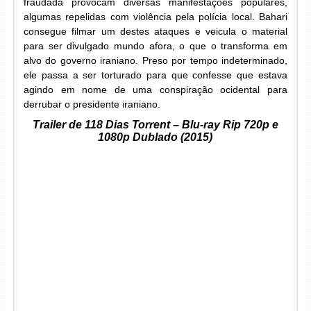
fraudada provocam diversas manifestações populares,
algumas repelidas com violência pela polícia local. Bahari
consegue filmar um destes ataques e veicula o material
para ser divulgado mundo afora, o que o transforma em
alvo do governo iraniano. Preso por tempo indeterminado,
ele passa a ser torturado para que confesse que estava
agindo em nome de uma conspiração ocidental para
derrubar o presidente iraniano.
Trailer de 118 Dias Torrent – Blu-ray Rip 720p e
1080p Dublado (2015)