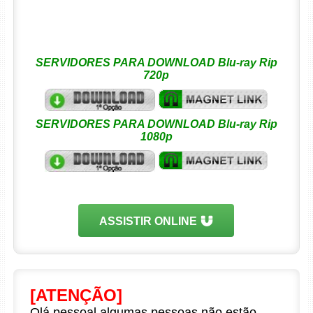
SERVIDORES PARA DOWNLOAD Blu-ray Rip
720p
SERVIDORES PARA DOWNLOAD Blu-ray Rip
1080p
ASSISTIR ONLINE
[ATENÇÃO]
Olá pessoal algumas pessoas não estão