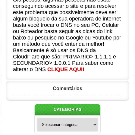
conseguindo acessar o site e para resolver
este problema que possivelmente deve ser
algum bloqueio da sua operadora de internet
basta você trocar o DNS no seu PC, Celular
ou Roteador basta seguir as dicas do link
baixo ou pesquise no Google ou Youtube por
um método que você entenda melhor!
Basicamente é só usar os DNS da
CloudFlare que são: PRIMARIO> 1.1.1.1 e
SECUNDARIO> 1.0.0.1 Para saber como
alterar o DNS
CLIQUE AQUI!
Comentários
CATEGORIAS
Categorias