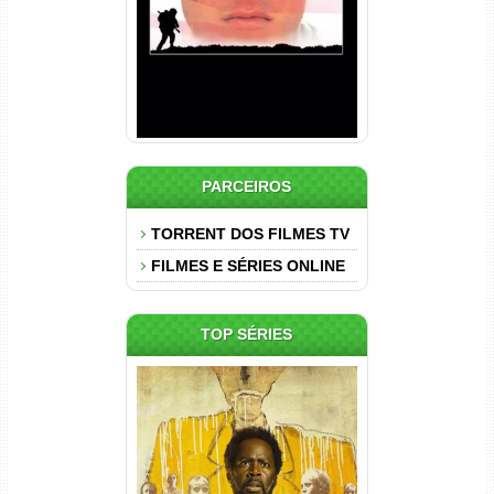
PARCEIROS
TORRENT DOS FILMES TV
FILMES E SÉRIES ONLINE
TOP SÉRIES