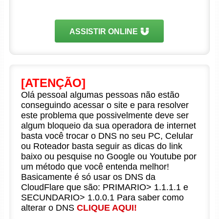
ASSISTIR ONLINE
[ATENÇÃO]
Olá pessoal algumas pessoas não estão
conseguindo acessar o site e para resolver
este problema que possivelmente deve ser
algum bloqueio da sua operadora de internet
basta você trocar o DNS no seu PC, Celular
ou Roteador basta seguir as dicas do link
baixo ou pesquise no Google ou Youtube por
um método que você entenda melhor!
Basicamente é só usar os DNS da
CloudFlare que são: PRIMARIO> 1.1.1.1 e
SECUNDARIO> 1.0.0.1 Para saber como
alterar o DNS
CLIQUE AQUI!