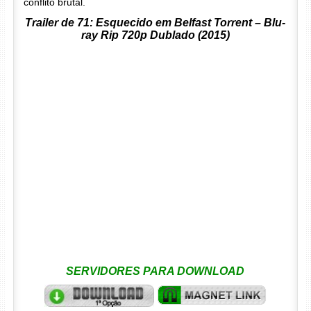
conflito brutal.
Trailer de 71: Esquecido em Belfast Torrent – Blu-
ray Rip 720p Dublado (2015)
SERVIDORES PARA DOWNLOAD