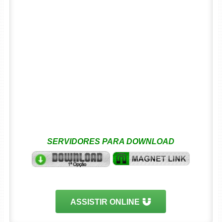
SERVIDORES PARA DOWNLOAD
ASSISTIR ONLINE