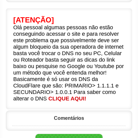
[ATENÇÃO]
Olá pessoal algumas pessoas não estão
conseguindo acessar o site e para resolver
este problema que possivelmente deve ser
algum bloqueio da sua operadora de internet
basta você trocar o DNS no seu PC, Celular
ou Roteador basta seguir as dicas do link
baixo ou pesquise no Google ou Youtube por
um método que você entenda melhor!
Basicamente é só usar os DNS da
CloudFlare que são: PRIMARIO> 1.1.1.1 e
SECUNDARIO> 1.0.0.1 Para saber como
alterar o DNS
CLIQUE AQUI!
Comentários