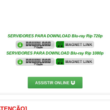
SERVIDORES PARA DOWNLOAD Blu-ray Rip 720p
SERVIDORES PARA DOWNLOAD Blu-ray Rip 1080p
ASSISTIR ONLINE
ATENÇÃO]