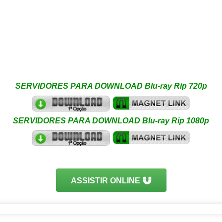
SERVIDORES PARA DOWNLOAD Blu-ray Rip 720p
SERVIDORES PARA DOWNLOAD Blu-ray Rip 1080p
ASSISTIR ONLINE