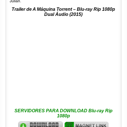
Julian.
Trailer de A Máquina Torrent – Blu-ray Rip 1080p
Dual Áudio (2015)
SERVIDORES PARA DOWNLOAD Blu-ray Rip
1080p