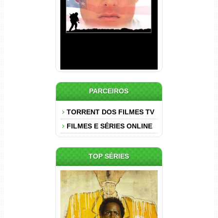
Dual Áudio
PARCEIROS
TORRENT DOS FILMES TV
FILMES E SÉRIES ONLINE
TOP SÉRIES