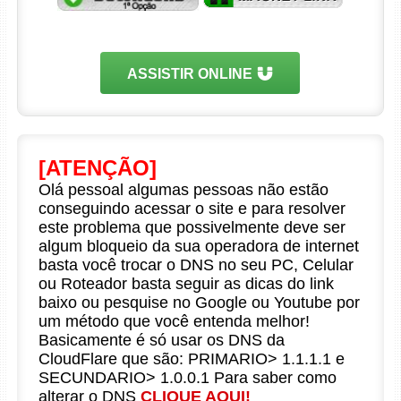
ASSISTIR ONLINE
[ATENÇÃO]
Olá pessoal algumas pessoas não estão
conseguindo acessar o site e para resolver
este problema que possivelmente deve ser
algum bloqueio da sua operadora de internet
basta você trocar o DNS no seu PC, Celular
ou Roteador basta seguir as dicas do link
baixo ou pesquise no Google ou Youtube por
um método que você entenda melhor!
Basicamente é só usar os DNS da
CloudFlare que são: PRIMARIO> 1.1.1.1 e
SECUNDARIO> 1.0.0.1 Para saber como
alterar o DNS
CLIQUE AQUI!