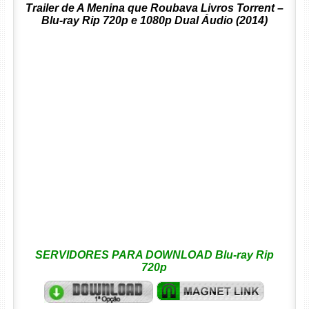
Trailer de A Menina que Roubava Livros Torrent –
Blu-ray Rip 720p e 1080p Dual Áudio (2014)
SERVIDORES PARA DOWNLOAD Blu-ray Rip
720p