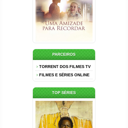
Dual Áudio
PARCEIROS
TORRENT DOS FILMES TV
FILMES E SÉRIES ONLINE
TOP SÉRIES