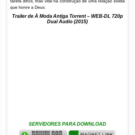
tarefa difícil, mas vital na construção de uma relação sólida
que honre a Deus.
Trailer de À Moda Antiga Torrent – WEB-DL 720p
Dual Áudio (2015)
SERVIDORES PARA DOWNLOAD