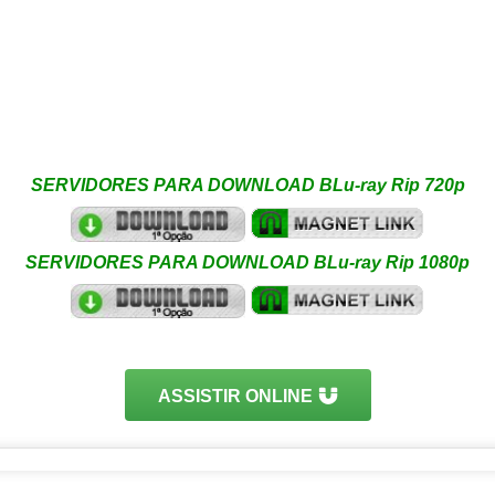
SERVIDORES PARA DOWNLOAD BLu-ray Rip 720p
SERVIDORES PARA DOWNLOAD BLu-ray Rip 1080p
ASSISTIR ONLINE