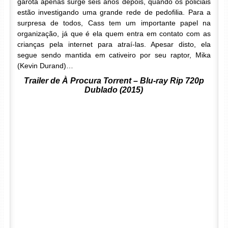
garota apenas surge seis anos depois, quando os policiais
estão investigando uma grande rede de pedofilia. Para a
surpresa de todos, Cass tem um importante papel na
organização, já que é ela quem entra em contato com as
crianças pela internet para atraí-las. Apesar disto, ela
segue sendo mantida em cativeiro por seu raptor, Mika
(Kevin Durand)…
Trailer de À Procura Torrent – Blu-ray Rip 720p
Dublado (2015)