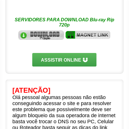
SERVIDORES PARA DOWNLOAD Blu-ray Rip
720p
ASSISTIR ONLINE
[ATENÇÃO]
Olá pessoal algumas pessoas não estão
conseguindo acessar o site e para resolver
este problema que possivelmente deve ser
algum bloqueio da sua operadora de internet
basta você trocar o DNS no seu PC, Celular
ou Roteador basta seguir as dicas do link