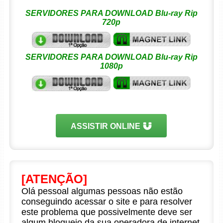
SERVIDORES PARA DOWNLOAD Blu-ray Rip
720p
SERVIDORES PARA DOWNLOAD Blu-ray Rip
1080p
ASSISTIR ONLINE
[ATENÇÃO]
Olá pessoal algumas pessoas não estão
conseguindo acessar o site e para resolver
este problema que possivelmente deve ser
algum bloqueio da sua operadora de internet