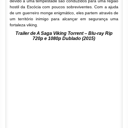
devido a uma tempestade são conduzidos para uma região
hostil da Escócia com poucos sobreviventes. Com a ajuda
de um guerreiro monge enigmático, eles partem através de
um território inimigo para alcançar em segurança uma
fortaleza viking.
Trailer de A Saga Viking Torrent – Blu-ray Rip
720p e 1080p Dublado (2015)