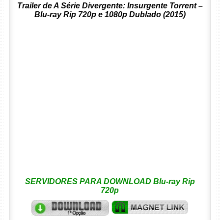
Trailer de A Série Divergente: Insurgente Torrent –
Blu-ray Rip 720p e 1080p Dublado (2015)
SERVIDORES PARA DOWNLOAD Blu-ray Rip
720p