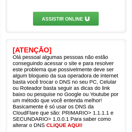
ASSISTIR ONLINE
[ATENÇÃO]
Olá pessoal algumas pessoas não estão
conseguindo acessar o site e para resolver
este problema que possivelmente deve ser
algum bloqueio da sua operadora de internet
basta você trocar o DNS no seu PC, Celular
ou Roteador basta seguir as dicas do link
baixo ou pesquise no Google ou Youtube por
um método que você entenda melhor!
Basicamente é só usar os DNS da
CloudFlare que são: PRIMARIO> 1.1.1.1 e
SECUNDARIO> 1.0.0.1 Para saber como
alterar o DNS
CLIQUE AQUI!