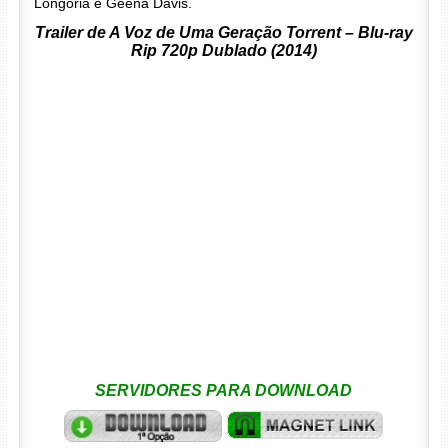
Longoria e Geena Davis.
Trailer de A Voz de Uma Geração Torrent – Blu-ray
Rip 720p Dublado (2014)
SERVIDORES PARA DOWNLOAD