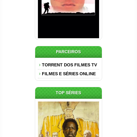
PARCEIROS
TORRENT DOS FILMES TV
FILMES E SÉRIES ONLINE
TOP SÉRIES