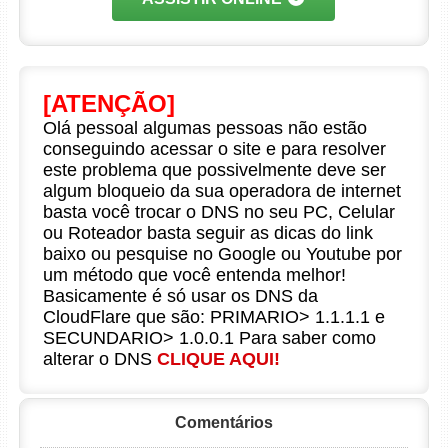
[ATENÇÃO]
Olá pessoal algumas pessoas não estão
conseguindo acessar o site e para resolver
este problema que possivelmente deve ser
algum bloqueio da sua operadora de internet
basta você trocar o DNS no seu PC, Celular
ou Roteador basta seguir as dicas do link
baixo ou pesquise no Google ou Youtube por
um método que você entenda melhor!
Basicamente é só usar os DNS da
CloudFlare que são: PRIMARIO> 1.1.1.1 e
SECUNDARIO> 1.0.0.1 Para saber como
alterar o DNS
CLIQUE AQUI!
Comentários