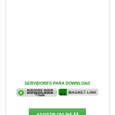
SERVIDORES PARA DOWNLOAD
ASSISTIR ONLINE