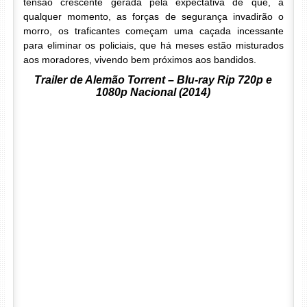
tensão crescente gerada pela expectativa de que, a
qualquer momento, as forças de segurança invadirão o
morro, os traficantes começam uma caçada incessante
para eliminar os policiais, que há meses estão misturados
aos moradores, vivendo bem próximos aos bandidos.
Trailer de Alemão Torrent – Blu-ray Rip 720p e
1080p Nacional (2014)