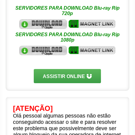
SERVIDORES PARA DOWNLOAD Blu-ray Rip
720p
SERVIDORES PARA DOWNLOAD Blu-ray Rip
1080p
ASSISTIR ONLINE
[ATENÇÃO]
Olá pessoal algumas pessoas não estão
conseguindo acessar o site e para resolver
este problema que possivelmente deve ser
algum bloqueio da sua operadora de internet