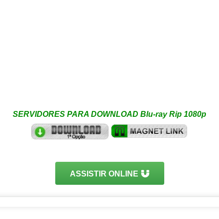
SERVIDORES PARA DOWNLOAD Blu-ray Rip 1080p
ASSISTIR ONLINE