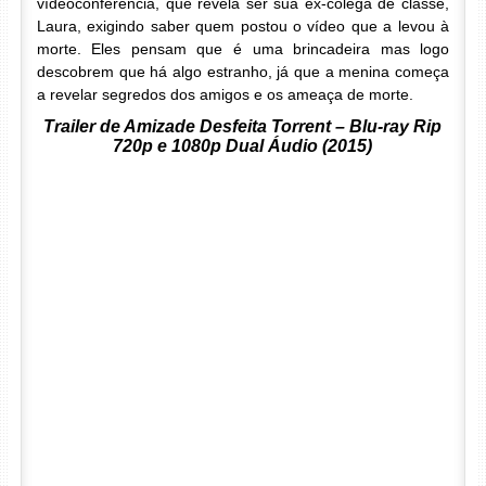
vídeoconferência, que revela ser sua ex-colega de classe,
Laura, exigindo saber quem postou o vídeo que a levou à
morte. Eles pensam que é uma brincadeira mas logo
descobrem que há algo estranho, já que a menina começa
a revelar segredos dos amigos e os ameaça de morte.
Trailer de Amizade Desfeita Torrent – Blu-ray Rip
720p e 1080p Dual Áudio (2015)