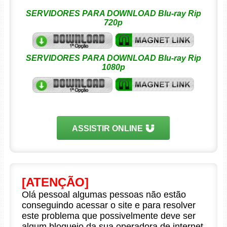
SERVIDORES PARA DOWNLOAD Blu-ray Rip
720p
SERVIDORES PARA DOWNLOAD Blu-ray Rip
1080p
ASSISTIR ONLINE
[ATENÇÃO]
Olá pessoal algumas pessoas não estão
conseguindo acessar o site e para resolver
este problema que possivelmente deve ser
algum bloqueio da sua operadora de internet