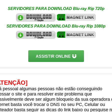
SERVIDORES PARA DOWNLOAD Blu-ray Rip 720p
SERVIDORES PARA DOWNLOAD Blu-ray Rip 1080p
ASSISTIR ONLINE
ATENÇÃO]
á pessoal algumas pessoas não estão conseguindo
essar o site e para resolver este problema que
ssivelmente deve ser algum bloqueio da sua operadora 
ternet basta você trocar o DNS no seu PC, Celular ou
teador basta seguir as dicas do link baixo ou pesquise 