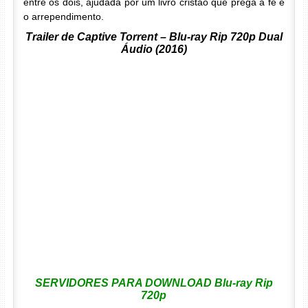
entre os dois, ajudada por um livro cristão que prega a fé e
o arrependimento.
Trailer de Captive Torrent – Blu-ray Rip 720p Dual
Áudio (2016)
SERVIDORES PARA DOWNLOAD Blu-ray Rip
720p