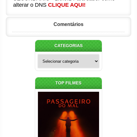
alterar o DNS
CLIQUE AQUI!
Comentários
CATEGORIAS
Categorias
TOP FILMES
Passageiro do Mal Torrent