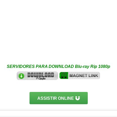
SERVIDORES PARA DOWNLOAD Blu-ray Rip 1080p
ASSISTIR ONLINE