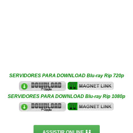
SERVIDORES PARA DOWNLOAD Blu-ray Rip 720p
SERVIDORES PARA DOWNLOAD Blu-ray Rip 1080p
ASSISTIR ONLINE