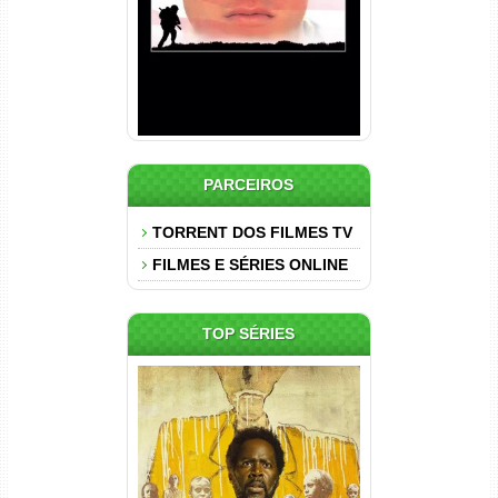
PARCEIROS
TORRENT DOS FILMES TV
FILMES E SÉRIES ONLINE
TOP SÉRIES