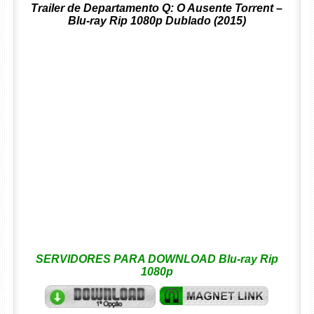
Trailer de Departamento Q: O Ausente Torrent –
Blu-ray Rip 1080p Dublado (2015)
SERVIDORES PARA DOWNLOAD Blu-ray Rip
1080p