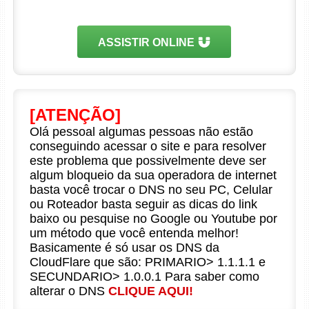
ASSISTIR ONLINE
[ATENÇÃO]
Olá pessoal algumas pessoas não estão
conseguindo acessar o site e para resolver
este problema que possivelmente deve ser
algum bloqueio da sua operadora de internet
basta você trocar o DNS no seu PC, Celular
ou Roteador basta seguir as dicas do link
baixo ou pesquise no Google ou Youtube por
um método que você entenda melhor!
Basicamente é só usar os DNS da
CloudFlare que são: PRIMARIO> 1.1.1.1 e
SECUNDARIO> 1.0.0.1 Para saber como
alterar o DNS
CLIQUE AQUI!