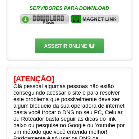
SERVIDORES PARA DOWNLOAD
ASSISTIR ONLINE
[ATENÇÃO]
Olá pessoal algumas pessoas não estão
conseguindo acessar o site e para resolver
este problema que possivelmente deve ser
algum bloqueio da sua operadora de internet
basta você trocar o DNS no seu PC, Celular
ou Roteador basta seguir as dicas do link
baixo ou pesquise no Google ou Youtube por
um método que você entenda melhor!
Basicamente é só usar os DNS da