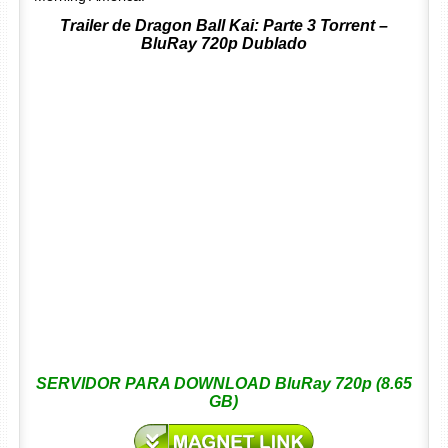
Trailer de Dragon Ball Kai: Parte 3 Torrent –
BluRay 720p Dublado
SERVIDOR PARA DOWNLOAD BluRay 720p (8.65
GB)