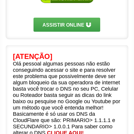
ASSISTIR ONLINE
[ATENÇÃO]
Olá pessoal algumas pessoas não estão
conseguindo acessar o site e para resolver
este problema que possivelmente deve ser
algum bloqueio da sua operadora de internet
basta você trocar o DNS no seu PC, Celular
ou Roteador basta seguir as dicas do link
baixo ou pesquise no Google ou Youtube por
um método que você entenda melhor!
Basicamente é só usar os DNS da
CloudFlare que são: PRIMARIO> 1.1.1.1 e
SECUNDARIO> 1.0.0.1 Para saber como
alterar o DNS
CLIQUE AQUI!