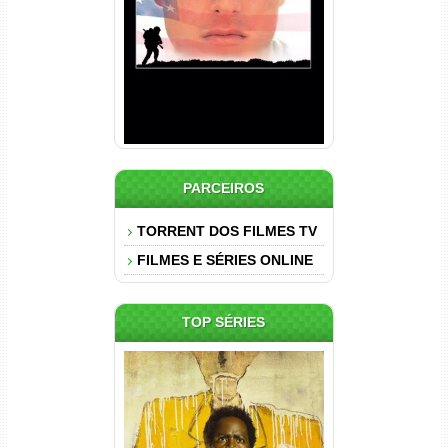
Dual Áudio
PARCEIROS
TORRENT DOS FILMES TV
FILMES E SÉRIES ONLINE
TOP SÉRIES