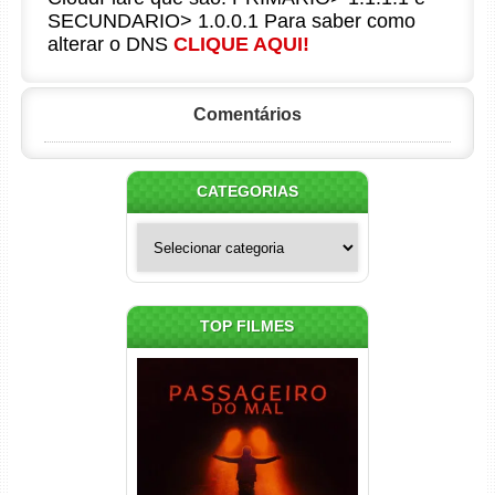
SECUNDARIO> 1.0.0.1 Para saber como
alterar o DNS
CLIQUE AQUI!
Comentários
CATEGORIAS
Categorias
TOP FILMES