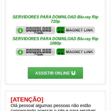
SERVIDORES PARA DOWNLOAD Blu-ray Rip
720p
SERVIDORES PARA DOWNLOAD Blu-ray Rip
1080p
ASSISTIR ONLINE
[ATENÇÃO]
Olá pessoal algumas pessoas não estão
conseguindo acessar o site e para resolver