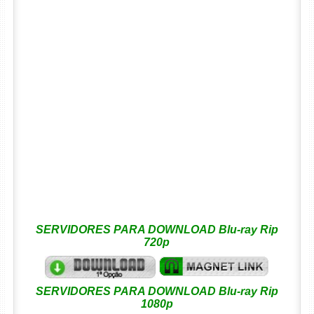
SERVIDORES PARA DOWNLOAD Blu-ray Rip
720p
SERVIDORES PARA DOWNLOAD Blu-ray Rip
1080p