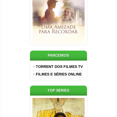
Uma Amizade para Recordar
Torrent (2025) WEB-DL 1080p
Dual Áudio
PARCEIROS
TORRENT DOS FILMES TV
FILMES E SÉRIES ONLINE
TOP SÉRIES