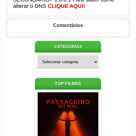
alterar o DNS
CLIQUE AQUI!
Comentários
CATEGORIAS
Categorias
TOP FILMES
Passageiro do Mal Torrent