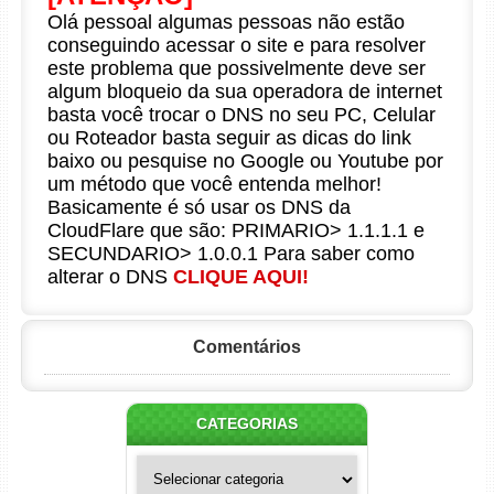
Olá pessoal algumas pessoas não estão
conseguindo acessar o site e para resolver
este problema que possivelmente deve ser
algum bloqueio da sua operadora de internet
basta você trocar o DNS no seu PC, Celular
ou Roteador basta seguir as dicas do link
baixo ou pesquise no Google ou Youtube por
um método que você entenda melhor!
Basicamente é só usar os DNS da
CloudFlare que são: PRIMARIO> 1.1.1.1 e
SECUNDARIO> 1.0.0.1 Para saber como
alterar o DNS
CLIQUE AQUI!
Comentários
CATEGORIAS
Categorias