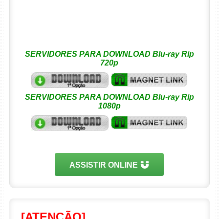
SERVIDORES PARA DOWNLOAD Blu-ray Rip
720p
SERVIDORES PARA DOWNLOAD Blu-ray Rip
1080p
ASSISTIR ONLINE
[ATENÇÃO]