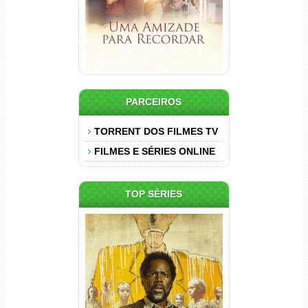
PARCEIROS
TORRENT DOS FILMES TV
FILMES E SÉRIES ONLINE
TOP SÉRIES
Origem 4ª Temporada Torrent