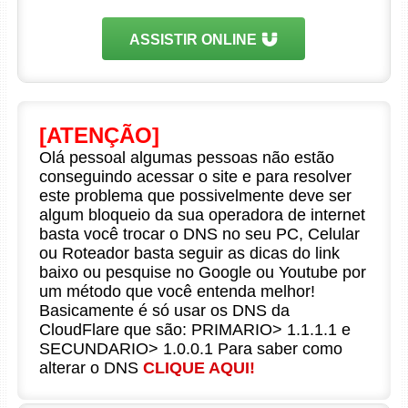
ASSISTIR ONLINE
[ATENÇÃO]
Olá pessoal algumas pessoas não estão
conseguindo acessar o site e para resolver
este problema que possivelmente deve ser
algum bloqueio da sua operadora de internet
basta você trocar o DNS no seu PC, Celular
ou Roteador basta seguir as dicas do link
baixo ou pesquise no Google ou Youtube por
um método que você entenda melhor!
Basicamente é só usar os DNS da
CloudFlare que são: PRIMARIO> 1.1.1.1 e
SECUNDARIO> 1.0.0.1 Para saber como
alterar o DNS
CLIQUE AQUI!