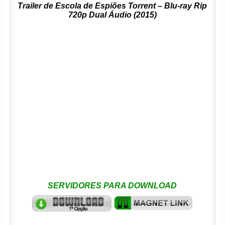
Trailer de Escola de Espiões Torrent – Blu-ray Rip
720p Dual Áudio (2015)
SERVIDORES PARA DOWNLOAD