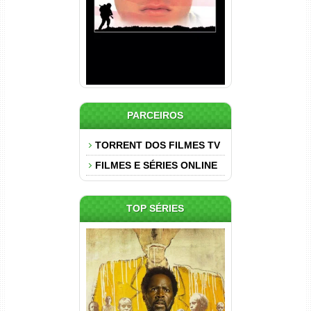
PARCEIROS
TORRENT DOS FILMES TV
FILMES E SÉRIES ONLINE
TOP SÉRIES