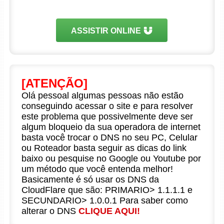
ASSISTIR ONLINE
[ATENÇÃO]
Olá pessoal algumas pessoas não estão
conseguindo acessar o site e para resolver
este problema que possivelmente deve ser
algum bloqueio da sua operadora de internet
basta você trocar o DNS no seu PC, Celular
ou Roteador basta seguir as dicas do link
baixo ou pesquise no Google ou Youtube por
um método que você entenda melhor!
Basicamente é só usar os DNS da
CloudFlare que são: PRIMARIO> 1.1.1.1 e
SECUNDARIO> 1.0.0.1 Para saber como
alterar o DNS
CLIQUE AQUI!