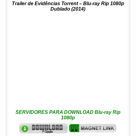
Trailer de Evidências Torrent – Blu-ray Rip 1080p
Dublado (2014)
SERVIDORES PARA DOWNLOAD Blu-ray Rip
1080p