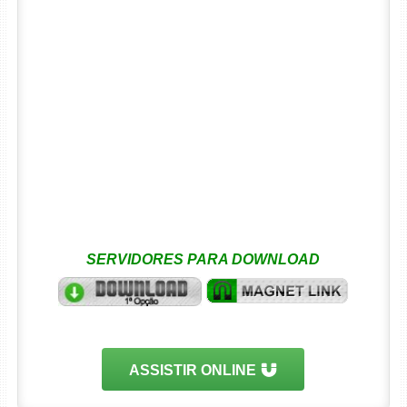
SERVIDORES PARA DOWNLOAD
ASSISTIR ONLINE