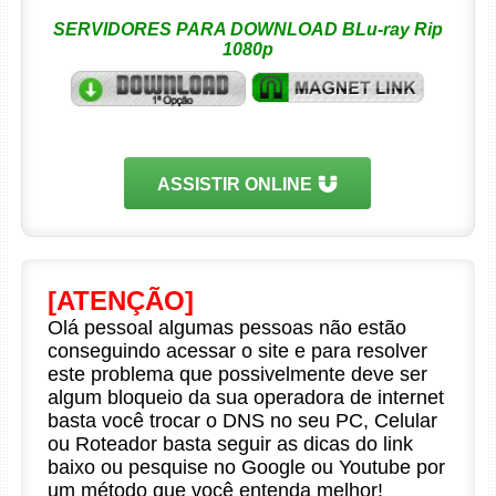
SERVIDORES PARA DOWNLOAD BLu-ray Rip
1080p
ASSISTIR ONLINE
[ATENÇÃO]
Olá pessoal algumas pessoas não estão
conseguindo acessar o site e para resolver
este problema que possivelmente deve ser
algum bloqueio da sua operadora de internet
basta você trocar o DNS no seu PC, Celular
ou Roteador basta seguir as dicas do link
baixo ou pesquise no Google ou Youtube por
um método que você entenda melhor!