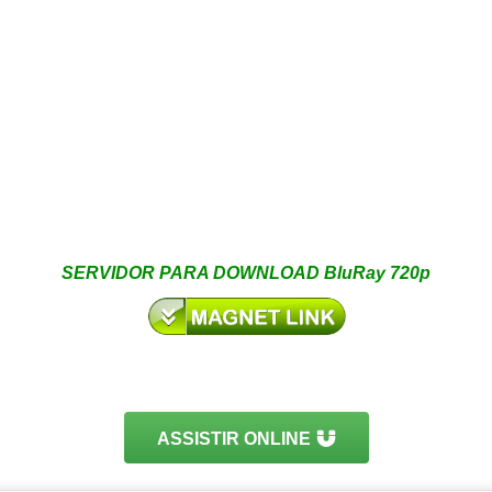
SERVIDOR PARA DOWNLOAD BluRay 720p
ASSISTIR ONLINE