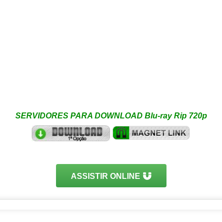
SERVIDORES PARA DOWNLOAD Blu-ray Rip 720p
ASSISTIR ONLINE