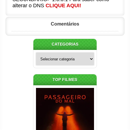
alterar o DNS
CLIQUE AQUI!
Comentários
CATEGORIAS
Categorias
TOP FILMES
Passageiro do Mal Torrent