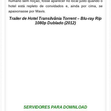
humano sem noção, fosse aparecer no local justo quando o
hotel está repleto de convidados e, ainda por cima, se
apaixonasse por Mavis.
Trailer de Hotel Transilvânia Torrent – Blu-ray Rip
1080p Dublado (2012)
SERVIDORES PARA DOWNLOAD