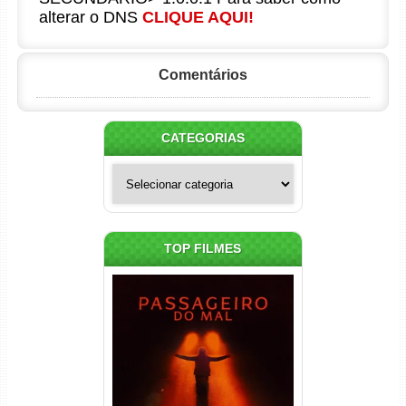
alterar o DNS
CLIQUE AQUI!
Comentários
CATEGORIAS
Categorias
TOP FILMES
Passageiro do Mal Torrent