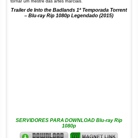
tornar um mestre das artes marciais.
Trailer de Into the Badlands 1ª Temporada Torrent
– Blu-ray Rip 1080p Legendado (2015)
SERVIDORES PARA DOWNLOAD Blu-ray Rip
1080p