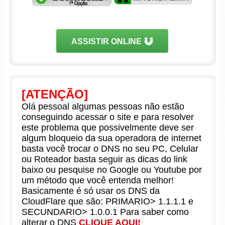
ASSISTIR ONLINE
[ATENÇÃO]
Olá pessoal algumas pessoas não estão
conseguindo acessar o site e para resolver
este problema que possivelmente deve ser
algum bloqueio da sua operadora de internet
basta você trocar o DNS no seu PC, Celular
ou Roteador basta seguir as dicas do link
baixo ou pesquise no Google ou Youtube por
um método que você entenda melhor!
Basicamente é só usar os DNS da
CloudFlare que são: PRIMARIO> 1.1.1.1 e
SECUNDARIO> 1.0.0.1 Para saber como
alterar o DNS
CLIQUE AQUI!