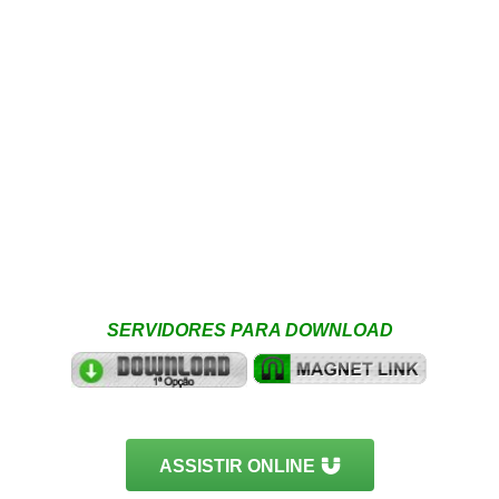
SERVIDORES PARA DOWNLOAD
ASSISTIR ONLINE