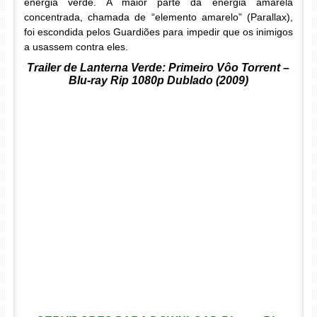
energia verde. A maior parte da energia amarela
concentrada, chamada de “elemento amarelo” (Parallax),
foi escondida pelos Guardiões para impedir que os inimigos
a usassem contra eles.
Trailer de Lanterna Verde: Primeiro Vôo Torrent –
Blu-ray Rip 1080p Dublado (2009)