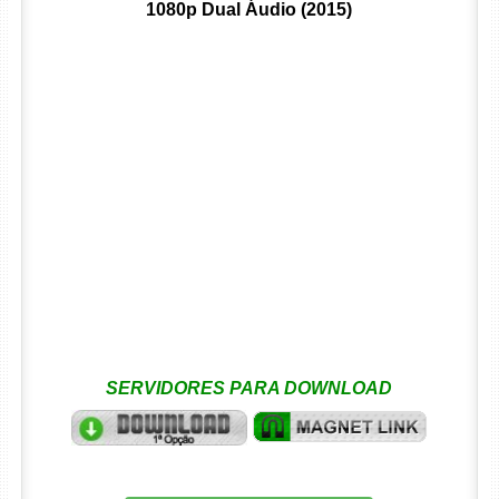
1080p Dual Áudio (2015)
SERVIDORES PARA DOWNLOAD