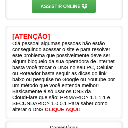
ASSISTIR ONLINE
[ATENÇÃO]
Olá pessoal algumas pessoas não estão
conseguindo acessar o site e para resolver
este problema que possivelmente deve ser
algum bloqueio da sua operadora de internet
basta você trocar o DNS no seu PC, Celular
ou Roteador basta seguir as dicas do link
baixo ou pesquise no Google ou Youtube por
um método que você entenda melhor!
Basicamente é só usar os DNS da
CloudFlare que são: PRIMARIO> 1.1.1.1 e
SECUNDARIO> 1.0.0.1 Para saber como
alterar o DNS
CLIQUE AQUI!
Comentários