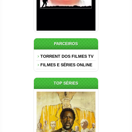
PARCEIROS
TORRENT DOS FILMES TV
FILMES E SÉRIES ONLINE
TOP SÉRIES
Origem 4ª Temporada Torrent