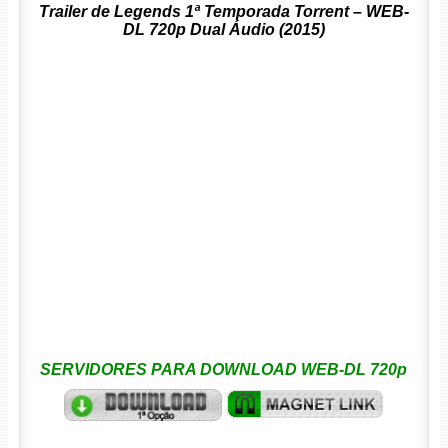
Trailer de Legends 1ª Temporada Torrent – WEB-
DL 720p Dual Áudio (2015)
SERVIDORES PARA DOWNLOAD WEB-DL 720p