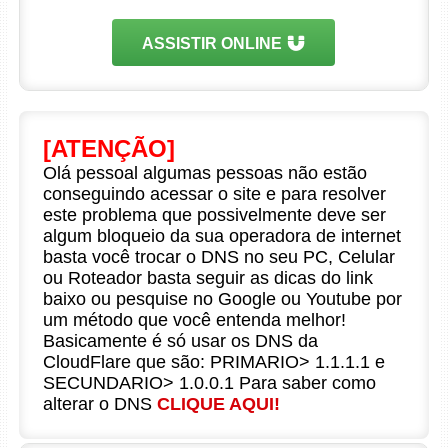
ASSISTIR ONLINE
[ATENÇÃO]
Olá pessoal algumas pessoas não estão
conseguindo acessar o site e para resolver
este problema que possivelmente deve ser
algum bloqueio da sua operadora de internet
basta você trocar o DNS no seu PC, Celular
ou Roteador basta seguir as dicas do link
baixo ou pesquise no Google ou Youtube por
um método que você entenda melhor!
Basicamente é só usar os DNS da
CloudFlare que são: PRIMARIO> 1.1.1.1 e
SECUNDARIO> 1.0.0.1 Para saber como
alterar o DNS
CLIQUE AQUI!