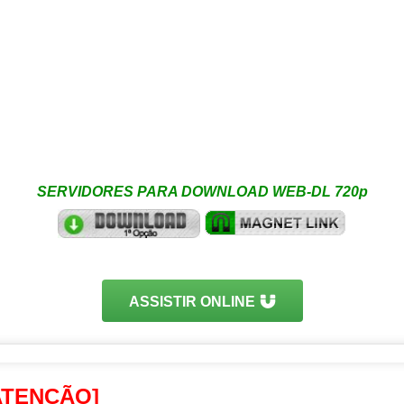
SERVIDORES PARA DOWNLOAD WEB-DL 720p
ASSISTIR ONLINE
ATENÇÃO]