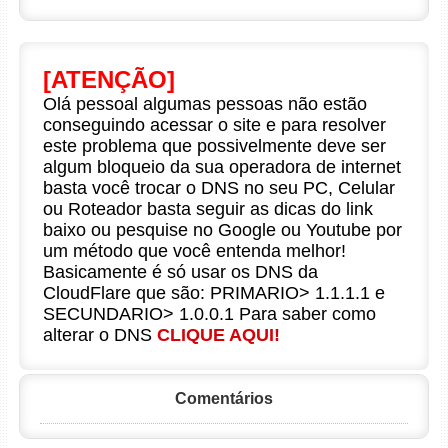
[ATENÇÃO]
Olá pessoal algumas pessoas não estão
conseguindo acessar o site e para resolver
este problema que possivelmente deve ser
algum bloqueio da sua operadora de internet
basta você trocar o DNS no seu PC, Celular
ou Roteador basta seguir as dicas do link
baixo ou pesquise no Google ou Youtube por
um método que você entenda melhor!
Basicamente é só usar os DNS da
CloudFlare que são: PRIMARIO> 1.1.1.1 e
SECUNDARIO> 1.0.0.1 Para saber como
alterar o DNS
CLIQUE AQUI!
Comentários