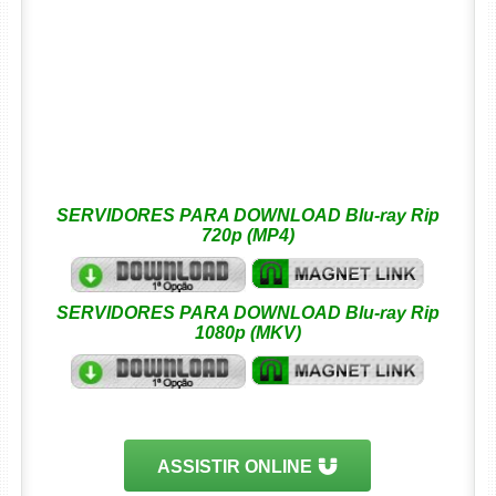
SERVIDORES PARA DOWNLOAD Blu-ray Rip
720p (MP4)
SERVIDORES PARA DOWNLOAD Blu-ray Rip
1080p (MKV)
ASSISTIR ONLINE