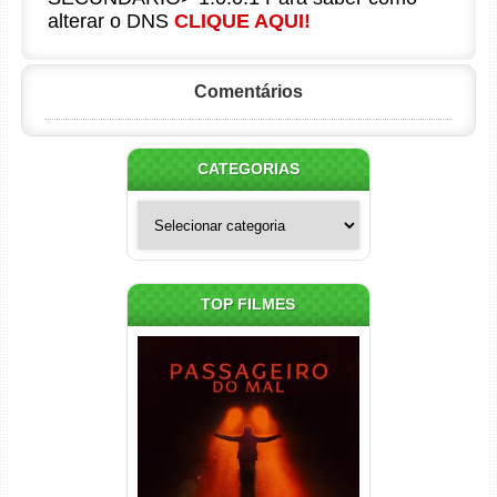
alterar o DNS
CLIQUE AQUI!
Comentários
CATEGORIAS
Categorias
TOP FILMES
Passageiro do Mal Torrent