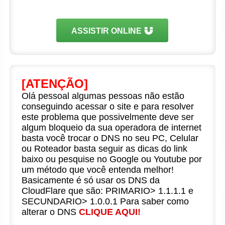
ASSISTIR ONLINE
[ATENÇÃO]
Olá pessoal algumas pessoas não estão
conseguindo acessar o site e para resolver
este problema que possivelmente deve ser
algum bloqueio da sua operadora de internet
basta você trocar o DNS no seu PC, Celular
ou Roteador basta seguir as dicas do link
baixo ou pesquise no Google ou Youtube por
um método que você entenda melhor!
Basicamente é só usar os DNS da
CloudFlare que são: PRIMARIO> 1.1.1.1 e
SECUNDARIO> 1.0.0.1 Para saber como
alterar o DNS
CLIQUE AQUI!