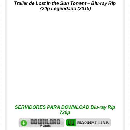
Trailer de Lost in the Sun Torrent – Blu-ray Rip
720p Legendado (2015)
SERVIDORES PARA DOWNLOAD Blu-ray Rip
720p