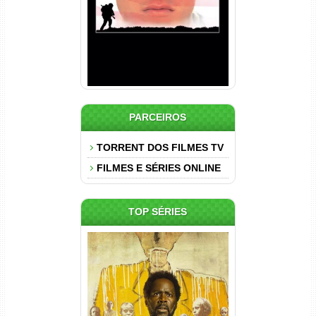
PARCEIROS
TORRENT DOS FILMES TV
FILMES E SÉRIES ONLINE
TOP SÉRIES