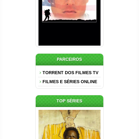
Dual Áudio
PARCEIROS
TORRENT DOS FILMES TV
FILMES E SÉRIES ONLINE
TOP SÉRIES