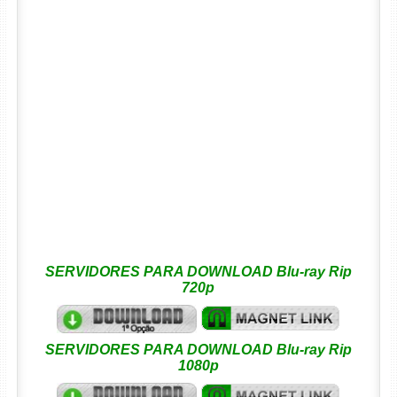
SERVIDORES PARA DOWNLOAD Blu-ray Rip
720p
SERVIDORES PARA DOWNLOAD Blu-ray Rip
1080p