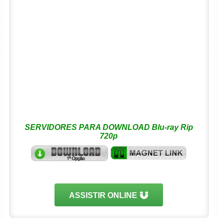
SERVIDORES PARA DOWNLOAD Blu-ray Rip
720p
ASSISTIR ONLINE