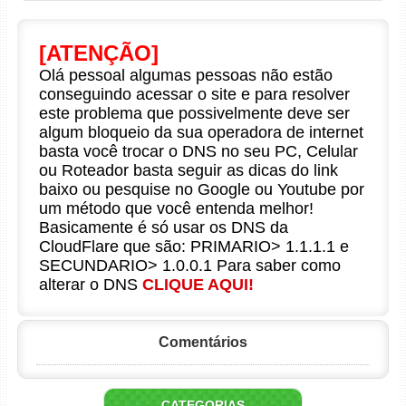
[ATENÇÃO]
Olá pessoal algumas pessoas não estão
conseguindo acessar o site e para resolver
este problema que possivelmente deve ser
algum bloqueio da sua operadora de internet
basta você trocar o DNS no seu PC, Celular
ou Roteador basta seguir as dicas do link
baixo ou pesquise no Google ou Youtube por
um método que você entenda melhor!
Basicamente é só usar os DNS da
CloudFlare que são: PRIMARIO> 1.1.1.1 e
SECUNDARIO> 1.0.0.1 Para saber como
alterar o DNS
CLIQUE AQUI!
Comentários
CATEGORIAS