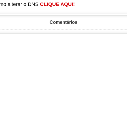
mo alterar o DNS
CLIQUE AQUI!
Comentários