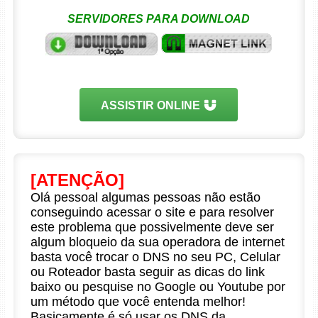
SERVIDORES PARA DOWNLOAD
ASSISTIR ONLINE
[ATENÇÃO]
Olá pessoal algumas pessoas não estão
conseguindo acessar o site e para resolver
este problema que possivelmente deve ser
algum bloqueio da sua operadora de internet
basta você trocar o DNS no seu PC, Celular
ou Roteador basta seguir as dicas do link
baixo ou pesquise no Google ou Youtube por
um método que você entenda melhor!
Basicamente é só usar os DNS da