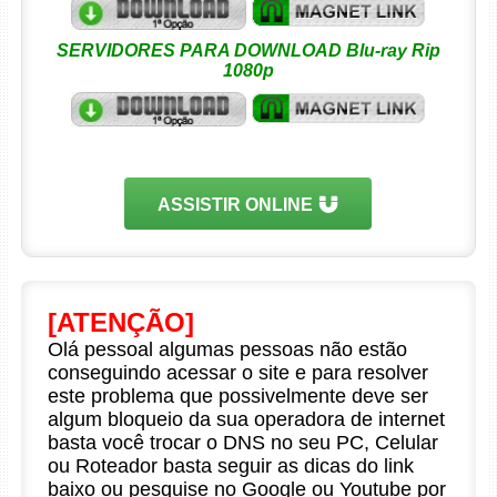
SERVIDORES PARA DOWNLOAD Blu-ray Rip
1080p
ASSISTIR ONLINE
[ATENÇÃO]
Olá pessoal algumas pessoas não estão
conseguindo acessar o site e para resolver
este problema que possivelmente deve ser
algum bloqueio da sua operadora de internet
basta você trocar o DNS no seu PC, Celular
ou Roteador basta seguir as dicas do link
baixo ou pesquise no Google ou Youtube por